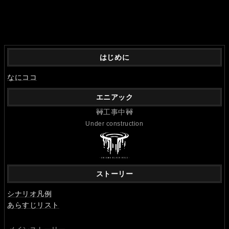
はじめに
なにココ
エニアック
🚧工事中🚧
Under construction
ストーリー
シナリオ凡例
あらすじリスト