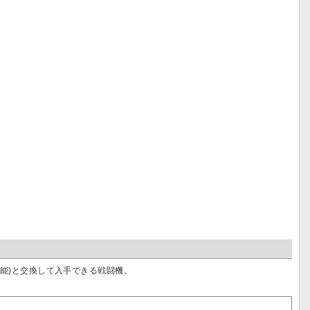
でも可能)と交換して入手できる戦闘機。