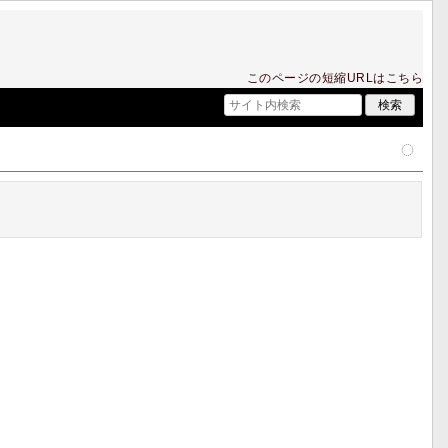
このページの短縮URLはこちら