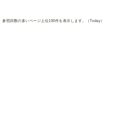
参照回数の多いページ上位100件を表示します。（Today）