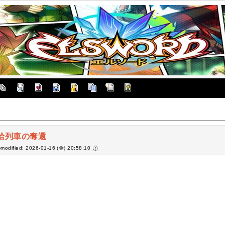
給列車の奪還
-modified: 2026-01-16 (金) 20:58:10