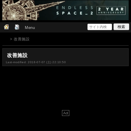
Menu
> 改善施設
改善施設
Last-modified: 2018-07-07 (土) 22:10:50