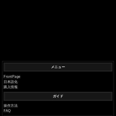
メニュー
FrontPage
日本語化
購入情報
ガイド
操作方法
FAQ