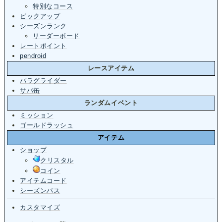
特別なコース
ピックアップ
シーズンランク
リーダーボード
レートポイント
pendroid
レースアイテム
パラグライダー
サバ缶
ランダムイベント
ミッション
ゴールドラッシュ
アイテム
ショップ
クリスタル
コイン
アイテムコード
シーズンパス
カスタマイズ