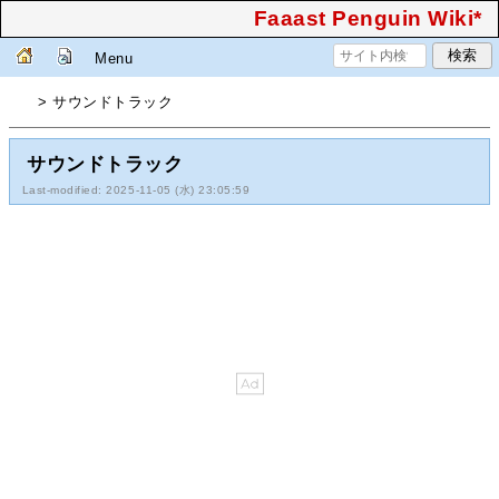
Faaast Penguin Wiki*
Menu
> サウンドトラック
サウンドトラック
Last-modified: 2025-11-05 (水) 23:05:59