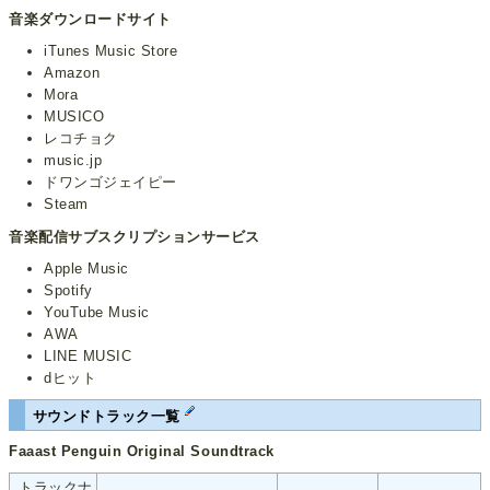
音楽ダウンロードサイト
iTunes Music Store
Amazon
Mora
MUSICO
レコチョク
music.jp
ドワンゴジェイピー
Steam
音楽配信サブスクリプションサービス
Apple Music
Spotify
YouTube Music
AWA
LINE MUSIC
dヒット
サウンドトラック一覧
Faaast Penguin Original Soundtrack
トラックナ