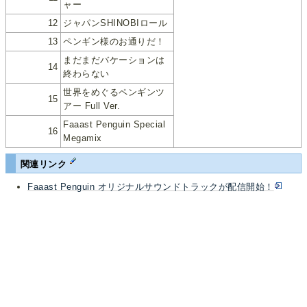
ャー
12
ジャパンSHINOBIロール
13
ペンギン様のお通りだ！
まだまだバケーションは
14
終わらない
世界をめぐるペンギンツ
15
アー Full Ver.
Faaast Penguin Special
16
Megamix
関連リンク
Faaast Penguin オリジナルサウンドトラックが配信開始！