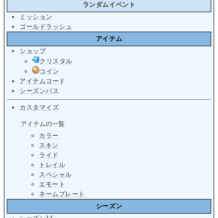
ランダムイベント
ミッション
ゴールドラッシュ
アイテム
ショップ
クリスタル
コイン
アイテムコード
シーズンパス
カスタマイズ
アイテムの一覧
カラー
スキン
ライド
トレイル
スペシャル
エモート
ネームプレート
シーズン