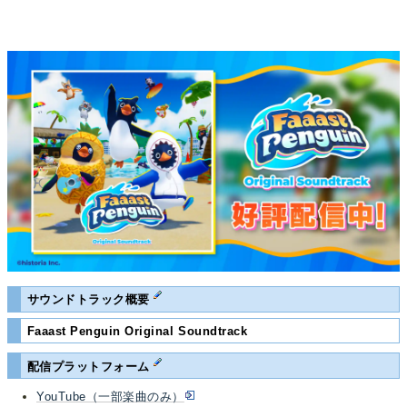
サウンドトラック概要
Faaast Penguin Original Soundtrack
配信プラットフォーム
YouTube（一部楽曲のみ）