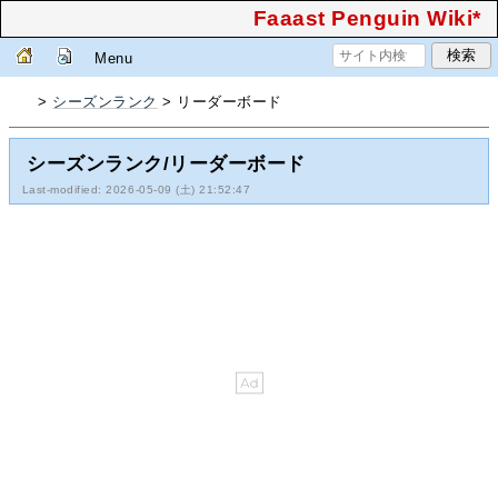
Faaast Penguin Wiki*
Menu
>
シーズンランク
> リーダーボード
シーズンランク/リーダーボード
Last-modified: 2026-05-09 (土) 21:52:47