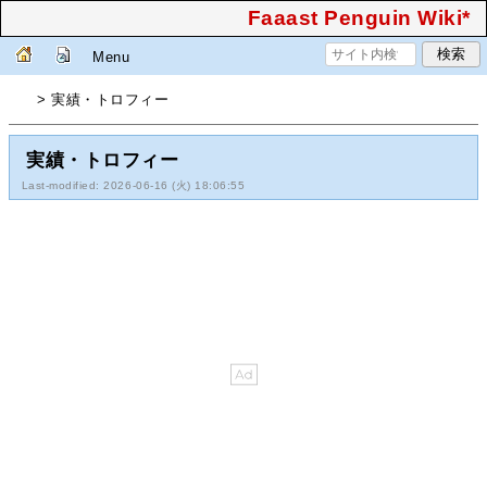
Faaast Penguin Wiki*
Menu
> 実績・トロフィー
実績・トロフィー
Last-modified: 2026-06-16 (火) 18:06:55