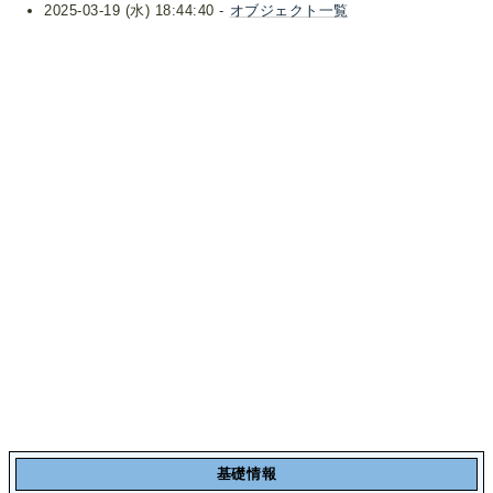
2025-03-19 (水) 18:44:40 -
オブジェクト一覧
基礎情報