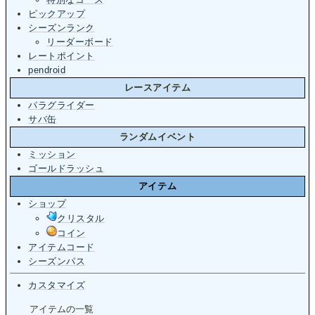
ピックアップ
シーズンランク
リーダーボード
レートポイント
pendroid
レースアイテム
パラグライダー
サバ缶
ランダムイベント
ミッション
ゴールドラッシュ
アイテム
ショップ
クリスタル
コイン
アイテムコード
シーズンパス
カスタマイズ
アイテムの一覧