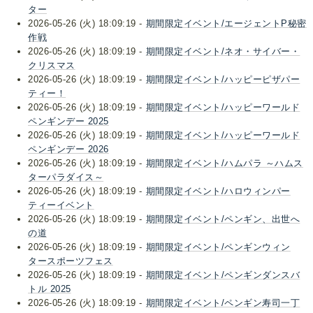
ター
2026-05-26 (火) 18:09:19 -
期間限定イベント/エージェントP秘密
作戦
2026-05-26 (火) 18:09:19 -
期間限定イベント/ネオ・サイバー・
クリスマス
2026-05-26 (火) 18:09:19 -
期間限定イベント/ハッピーピザパー
ティー！
2026-05-26 (火) 18:09:19 -
期間限定イベント/ハッピーワールド
ペンギンデー 2025
2026-05-26 (火) 18:09:19 -
期間限定イベント/ハッピーワールド
ペンギンデー 2026
2026-05-26 (火) 18:09:19 -
期間限定イベント/ハムパラ ～ハムス
ターパラダイス～
2026-05-26 (火) 18:09:19 -
期間限定イベント/ハロウィンパー
ティーイベント
2026-05-26 (火) 18:09:19 -
期間限定イベント/ペンギン、出世へ
の道
2026-05-26 (火) 18:09:19 -
期間限定イベント/ペンギンウィン
タースポーツフェス
2026-05-26 (火) 18:09:19 -
期間限定イベント/ペンギンダンスバ
トル 2025
2026-05-26 (火) 18:09:19 -
期間限定イベント/ペンギン寿司一丁