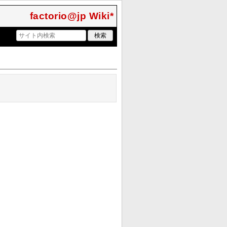
factorio@jp Wiki*