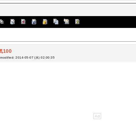
気100
-modified: 2014-05-07 (水) 02:00:35