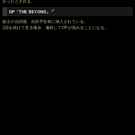
かったとされる。
OP「THE BEYOND」
総士の台詞後、次回予告前に挿入されている。
2話を続けて見る場合、連続してOPが流れることになる。