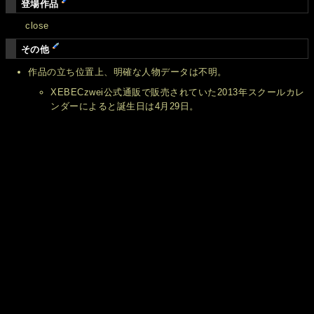
登場作品
close
その他
作品の立ち位置上、明確な人物データは不明。
XEBECzwei公式通販で販売されていた2013年スクールカレ
ンダーによると誕生日は4月29日。