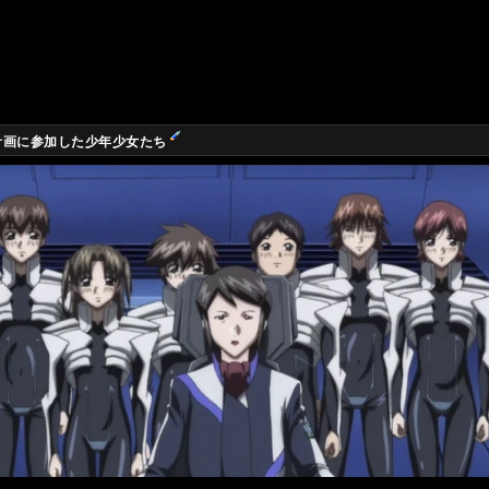
計画に参加した少年少女たち