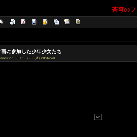
蒼穹のファ
計画に参加した少年少女たち
-modified: 2016-07-20 (水) 20:34:40