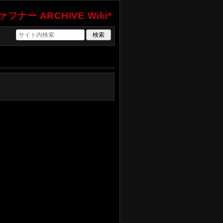
フナー ARCHIVE Wiki*