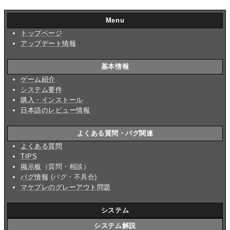
Menu
トップページ
アップデート情報
基本情報
ゲーム紹介
システム要件
購入・インストール
日本語のレビュー情報
よくある質問・バグ関連
よくある質問
TIPS
掲示板
（質問・相談）
バグ情報
(バグ・不具合)
マケプレのグレーアウト問題
システム
システム解説