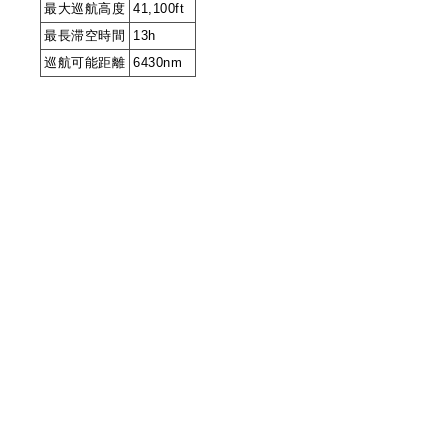
最大巡航高度
41,100ft
最長滞空時間
13h
巡航可能距離
6430nm