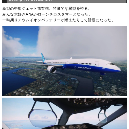
新型の中型ジェット旅客機。特徴的な翼型を誇る。
みんな大好きANAがローンチカスタマーとなった。
一時期リチウムイオンバッテリーが燃えたりして話題になった。