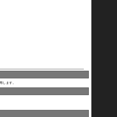
用します。