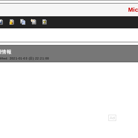
Mic
用情報
ified: 2021-01-03 (日) 22:21:00