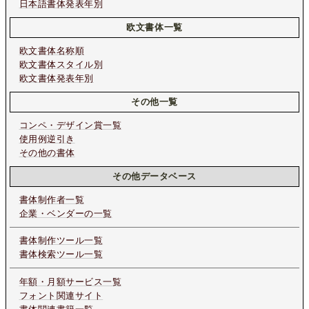
日本語書体発表年別
欧文書体一覧
欧文書体名称順
欧文書体スタイル別
欧文書体発表年別
その他一覧
コンペ・デザイン賞一覧
使用例逆引き
その他の書体
その他データベース
書体制作者一覧
企業・ベンダーの一覧
書体制作ツール一覧
書体検索ツール一覧
年額・月額サービス一覧
フォント関連サイト