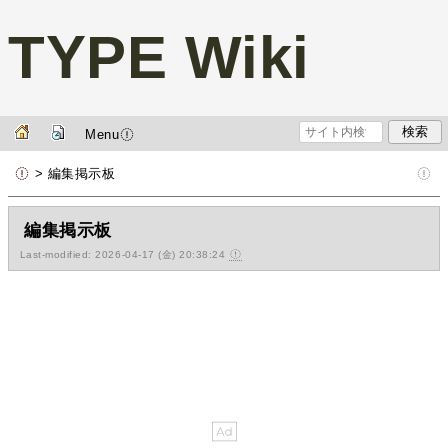
TYPE Wiki
Menu
> 編集掲示板
編集掲示板
Last-modified: 2026-04-17 (金) 20:38:24