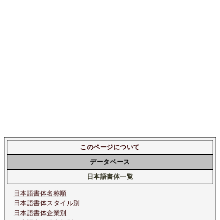
このページについて
データベース
日本語書体一覧
日本語書体名称順
日本語書体スタイル別
日本語書体企業別