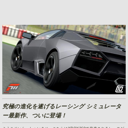
究極の進化を遂げるレーシング シミュレータ
ー最新作、ついに登場！