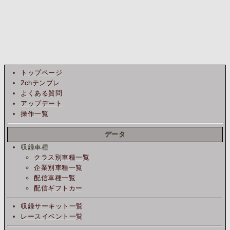
トップページ
2chテンプレ
よくある質問
アップデート
操作一覧
データ
収録車種
クラス別車種一覧
企業別車種一覧
配信車種一覧
配信ギフトカー
収録サーキット一覧
レースイベント一覧