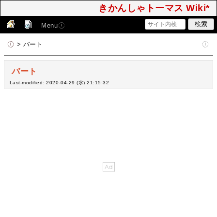
きかんしゃトーマス Wiki*
Menu
> バート
バート
Last-modified: 2020-04-29 (水) 21:15:32