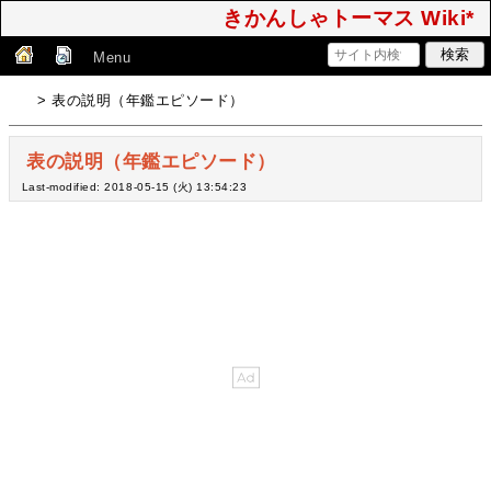
きかんしゃトーマス Wiki*
Menu
> 表の説明（年鑑エピソード）
表の説明（年鑑エピソード）
Last-modified: 2018-05-15 (火) 13:54:23