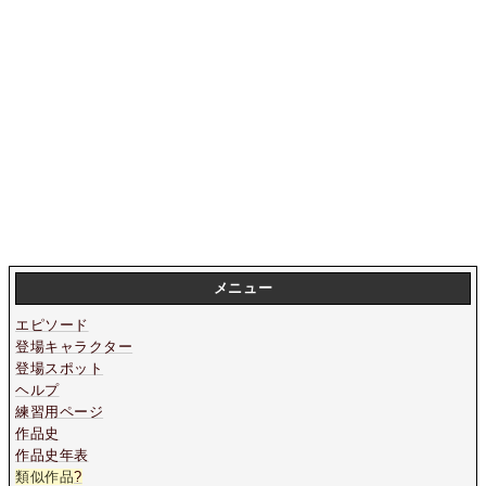
メニュー
エピソード
登場キャラクター
登場スポット
ヘルプ
練習用ページ
作品史
作品史年表
類似作品
?