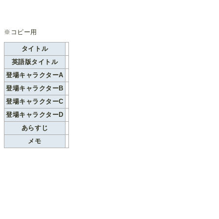
※コピー用
タイトル
英語版タイトル
登場キャラクターA
登場キャラクターB
登場キャラクターC
登場キャラクターD
あらすじ
メモ