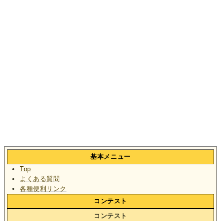
基本メニュー
Top
よくある質問
各種便利リンク
コンテスト
コンテスト