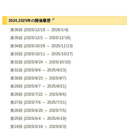
2024,2025年の開催履歴
第36回 (2025/12/19 ～ 2026/1/4)
第35回 (2025/12/2 ～ 2025/12/18)
第34回 (2025/10/28 ～ 2025/11/13)
第33回 (2025/10/11 ～ 2025/10/27)
第32回 (2025/9/24 ～ 2025/10/10)
第31回 (2025/9/8 ～ 2025/9/23)
第30回 (2025/8/23 ～ 2025/9/7)
第29回 (2025/8/7 ～ 2025/8/21)
第28回 (2025/7/22 ～ 2025/8/6)
第27回 (2025/7/6 ～ 2025/7/21)
第26回 (2025/6/20 ～ 2025/7/5)
第25回 (2025/6/4 ～ 2025/6/19)
第24回 (2025/5/19 ～ 2025/6/3)