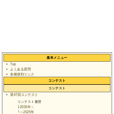
基本メニュー
Top
よくある質問
各種便利リンク
コンテスト
コンテスト
第47回コンテスト
コンテスト履歴
├
2026年～
└
～2025年