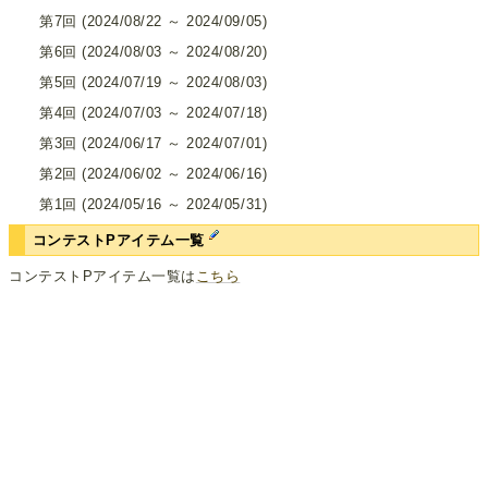
第7回 (2024/08/22 ～ 2024/09/05)
第6回 (2024/08/03 ～ 2024/08/20)
第5回 (2024/07/19 ～ 2024/08/03)
第4回 (2024/07/03 ～ 2024/07/18)
第3回 (2024/06/17 ～ 2024/07/01)
第2回 (2024/06/02 ～ 2024/06/16)
第1回 (2024/05/16 ～ 2024/05/31)
コンテストPアイテム一覧
コンテストPアイテム一覧は
こちら