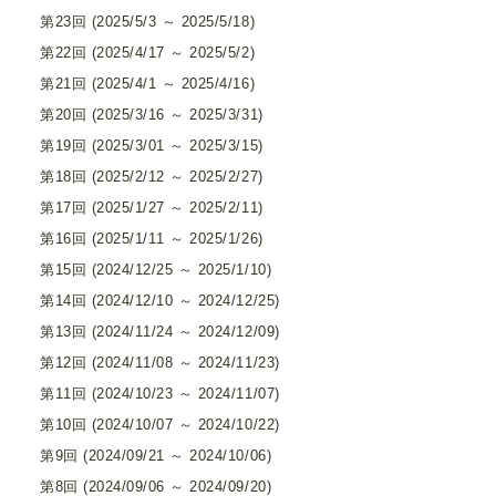
第23回 (2025/5/3 ～ 2025/5/18)
第22回 (2025/4/17 ～ 2025/5/2)
第21回 (2025/4/1 ～ 2025/4/16)
第20回 (2025/3/16 ～ 2025/3/31)
第19回 (2025/3/01 ～ 2025/3/15)
第18回 (2025/2/12 ～ 2025/2/27)
第17回 (2025/1/27 ～ 2025/2/11)
第16回 (2025/1/11 ～ 2025/1/26)
第15回 (2024/12/25 ～ 2025/1/10)
第14回 (2024/12/10 ～ 2024/12/25)
第13回 (2024/11/24 ～ 2024/12/09)
第12回 (2024/11/08 ～ 2024/11/23)
第11回 (2024/10/23 ～ 2024/11/07)
第10回 (2024/10/07 ～ 2024/10/22)
第9回 (2024/09/21 ～ 2024/10/06)
第8回 (2024/09/06 ～ 2024/09/20)