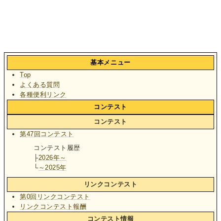
基本メニュー
Top
よくある質問
各種便利リンク
コンテスト
コンテスト
第47回コンテスト
コンテスト履歴
├
2026年～
└
～2025年
リンクコンテスト
第0回リンクコンテスト
リンクコンテスト報酬
コンテスト情報