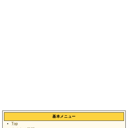
基本メニュー
Top