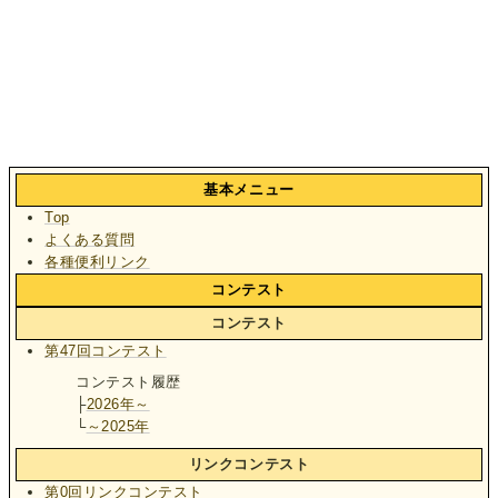
基本メニュー
Top
よくある質問
各種便利リンク
コンテスト
コンテスト
第47回コンテスト
コンテスト履歴
├
2026年～
└
～2025年
リンクコンテスト
第0回リンクコンテスト