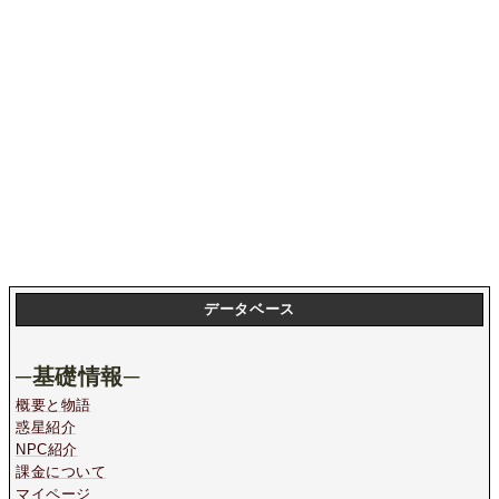
データベース
─基礎情報─
概要と物語
惑星紹介
NPC紹介
課金について
マイページ