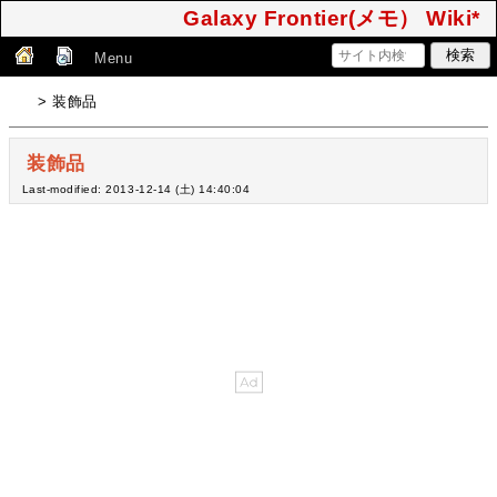
Galaxy Frontier(メモ） Wiki*
Menu
> 装飾品
装飾品
Last-modified: 2013-12-14 (土) 14:40:04