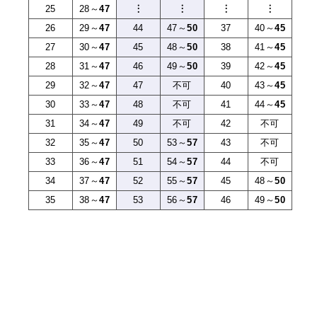
25
28～
47
︙
︙
︙
︙
26
29～
47
44
47～
50
37
40～
45
27
30～
47
45
48～
50
38
41～
45
28
31～
47
46
49～
50
39
42～
45
29
32～
47
47
不可
40
43～
45
30
33～
47
48
不可
41
44～
45
31
34～
47
49
不可
42
不可
32
35～
47
50
53～
57
43
不可
33
36～
47
51
54～
57
44
不可
34
37～
47
52
55～
57
45
48～
50
35
38～
47
53
56～
57
46
49～
50