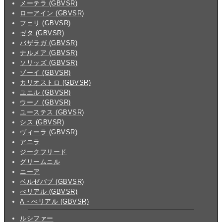
メーテラ (GBVSR)
ローアイン (GBVSR)
フェリ (GBVSR)
ゼタ (GBVSR)
バザラガ (GBVSR)
ナルメア (GBVSR)
ソリッズ (GBVSR)
ゾーイ (GBVSR)
カリオストロ (GBVSR)
ユエル (GBVSR)
ウーノ (GBVSR)
ユーステス (GBVSR)
シス (GBVSR)
ヴィーラ (GBVSR)
アニラ
ジークフリード
グリームニル
ニーア
ベルゼバブ (GBVSR)
べリアル (GBVSR)
A・べリアル (GBVSR)
ルシファー