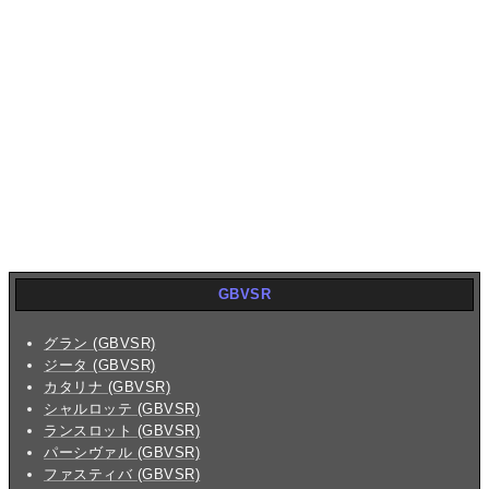
GBVSR
グラン (GBVSR)
ジータ (GBVSR)
カタリナ (GBVSR)
シャルロッテ (GBVSR)
ランスロット (GBVSR)
パーシヴァル (GBVSR)
ファスティバ (GBVSR)