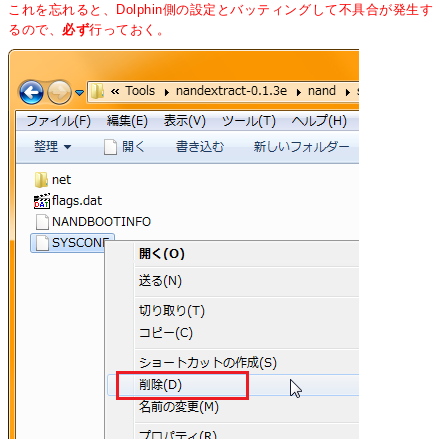
これを忘れると、Dolphin側の設定とバッティングして不具合が発生す
るので、
必ず
行っておく。