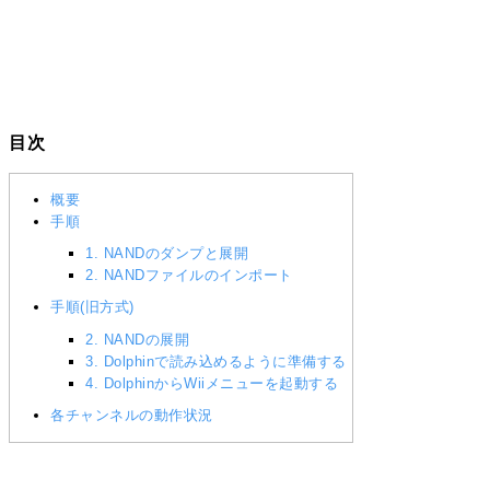
目次
概要
手順
1. NANDのダンプと展開
2. NANDファイルのインポート
手順(旧方式)
2. NANDの展開
3. Dolphinで読み込めるように準備する
4. DolphinからWiiメニューを起動する
各チャンネルの動作状況