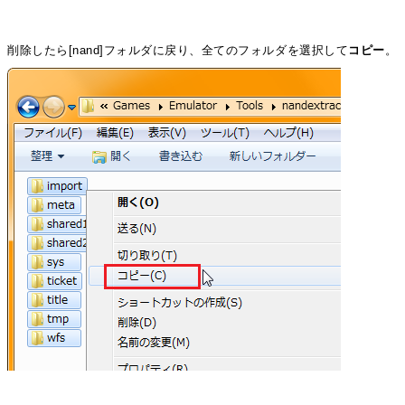
削除したら[nand]フォルダに戻り、全てのフォルダを選択して
コピー
。