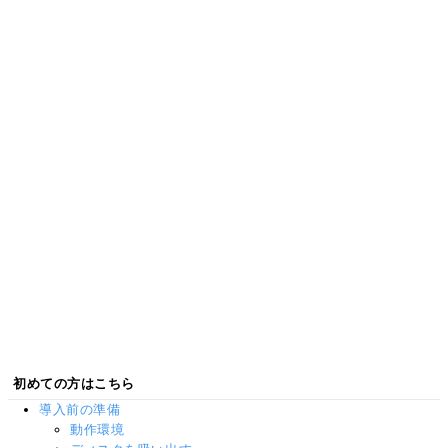
初めての方はこちら
導入前の準備
動作環境