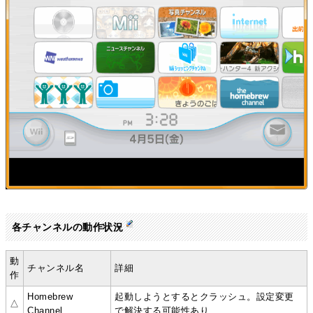
各チャンネルの動作状況
動
チャンネル名
詳細
作
Homebrew
起動しようとするとクラッシュ。設定変更
△
Channel
で解決する可能性あり