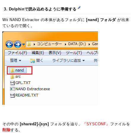
3. Dolphinで読み込めるように準備する
Wii NAND Extractor の本体があるフォルダに
[nand] フォルダ
が出来
ているので開く。
その中の
[shared2]-[sys]
フォルダを辿り、
『SYSCONF』
ファイルを
削除
する。