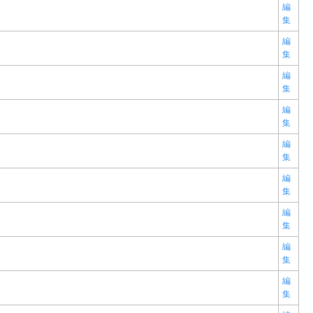
編
集
編
集
編
集
編
集
編
集
編
集
編
集
編
集
編
集