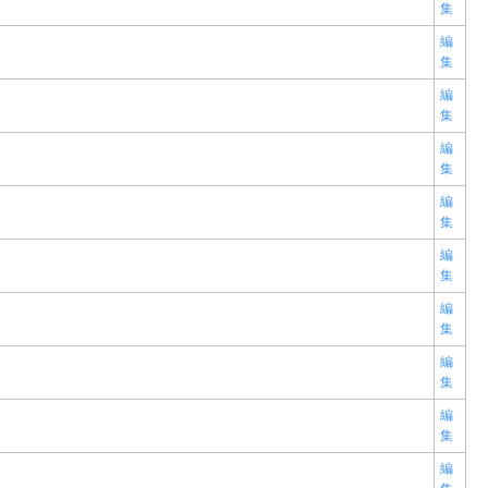
集
編
集
編
集
編
集
編
集
編
集
編
集
編
集
編
集
編