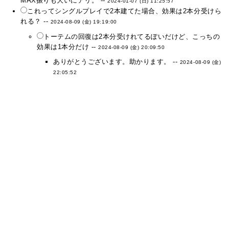
MAX振りも大いにアリ。 --
2024-01-07 (日) 11:25:57
これってシングルプレイで2本建てた場合、効果は2本分受けら
れる？ --
2024-08-09 (金) 19:19:00
トーテムの回復は2本分受けれてるぽいだけど、こっちの
効果は1本分だけ --
2024-08-09 (金) 20:09:50
ありがとうございます。助かります。 --
2024-08-09 (金)
22:05:52