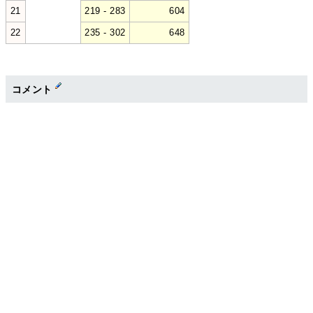
21
219 - 283
604
22
235 - 302
648
コメント