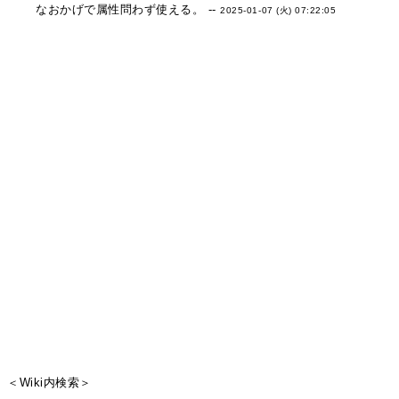
なおかげで属性問わず使える。 --
2025-01-07 (火) 07:22:05
＜Wiki内検索＞