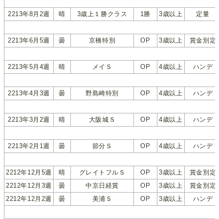
2213年8月2週
晴
3歳上１勝クラス
1勝
3歳以上
定量
2213年6月5週
曇
京橋特別
OP
3歳以上
賞金別定
2213年5月4週
晴
メイＳ
OP
4歳以上
ハンデ
2213年4月3週
曇
野島崎特別
OP
4歳以上
ハンデ
2213年3月2週
晴
大阪城Ｓ
OP
4歳以上
ハンデ
2213年2月1週
曇
節分Ｓ
OP
4歳以上
ハンデ
2212年12月5週
晴
グレイトフルＳ
OP
3歳以上
賞金別定
2212年12月3週
曇
中京日経賞
OP
3歳以上
賞金別定
2212年12月2週
曇
美浦Ｓ
OP
3歳以上
ハンデ