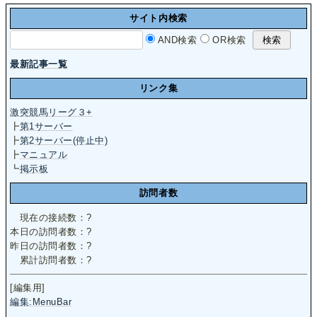
サイト内検索
AND検索
OR検索
最新記事一覧
リンク集
激突競馬リーグ３+
┣
第1サーバー
┣
第2サーバー(停止中)
┣
マニュアル
┗
掲示板
訪問者数
現在の接続数：
?
本日の訪問者数：
?
昨日の訪問者数：
?
累計訪問者数：
?
[編集用]
編集:MenuBar