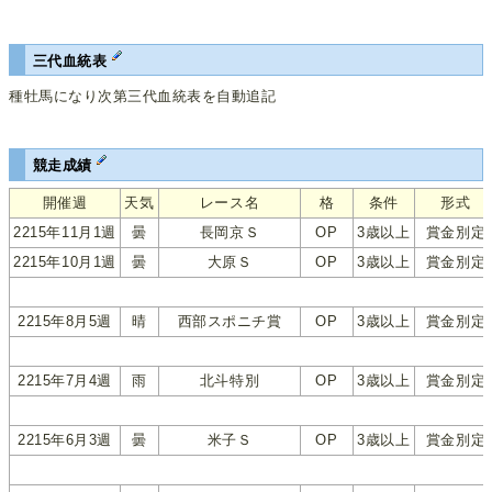
三代血統表
種牡馬になり次第三代血統表を自動追記
競走成績
開催週
天気
レース名
格
条件
形式
2215年11月1週
曇
長岡京Ｓ
OP
3歳以上
賞金別定
2215年10月1週
曇
大原Ｓ
OP
3歳以上
賞金別定
2215年8月5週
晴
西部スポニチ賞
OP
3歳以上
賞金別定
2215年7月4週
雨
北斗特別
OP
3歳以上
賞金別定
2215年6月3週
曇
米子Ｓ
OP
3歳以上
賞金別定