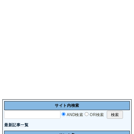
サイト内検索
AND検索
OR検索
最新記事一覧