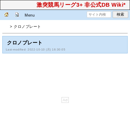
激突競馬リーグ3+ 非公式DB Wiki*
Menu
> クロノプレート
クロノプレート
Last-modified: 2022-10-10 (月) 16:30:05