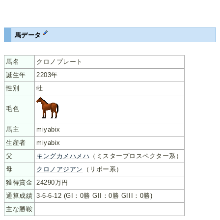
馬データ
馬名
クロノプレート
誕生年
2203年
性別
牡
毛色
馬主
miyabix
生産者
miyabix
父
キングカメハメハ
（ミスタープロスペクター系）
母
クロノアジアン
（リボー系）
獲得賞金
24290万円
通算成績
3-6-6-12 (GI：0勝 GII：0勝 GIII：0勝)
主な勝鞍