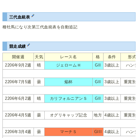
三代血統表
種牡馬になり次第三代血統表を自動追記
競走成績
開催週
天気
レース名
格
条件
形式
2206年9月2週
晴
ジェロームＨ
GII
3歳以上
ハン
2206年7月5週
曇
焔杯
GII
3歳以上
重賞別
2206年6月2週
晴
カリフォルニアンＳ
GII
3歳以上
重賞別
2206年4月5週
曇
オグリキャップ記念
地方
4歳以上
重賞別
2206年3月4週
曇
マーチＳ
GIII
4歳以上
ハン