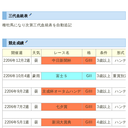
三代血統表
種牡馬になり次第三代血統表を自動追記
競走成績
開催週
天気
レース名
格
条件
形式
2206年12月2週
曇
中日新聞杯
GIII
3歳以上
ハンデ
2206年10月4週
豪雨
富士Ｓ
GII
3歳以上
重賞別
2206年9月2週
曇
京成杯オータムハンデ
GIII
3歳以上
ハンデ
2206年7月2週
曇
七夕賞
GIII
3歳以上
ハンデ
2206年5月1週
曇
新潟大賞典
GIII
4歳以上
ハンデ