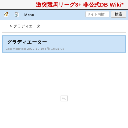
激突競馬リーグ3+ 非公式DB Wiki*
Menu
> グラディエーター
グラディエーター
Last-modified: 2022-10-10 (月) 16:31:08