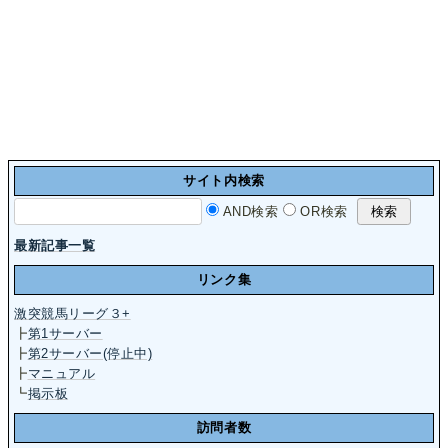
サイト内検索
AND検索
OR検索
最新記事一覧
リンク集
激突競馬リーグ３+
┣
第1サーバー
┣
第2サーバー(停止中)
┣
マニュアル
┗
掲示板
訪問者数