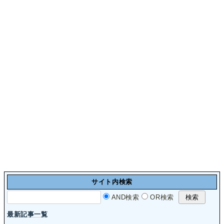
サイト内検索
AND検索
OR検索
最新記事一覧