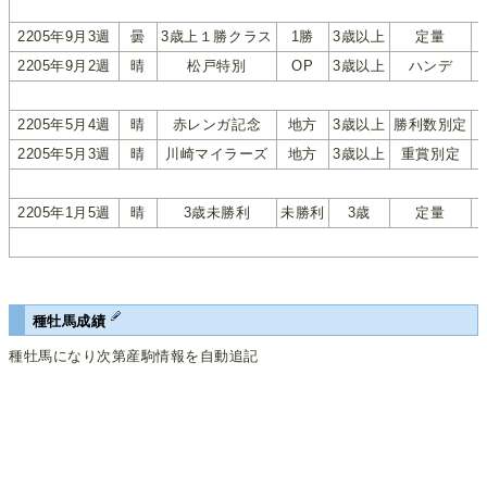
2205年9月3週
曇
3歳上１勝クラス
1勝
3歳以上
定量
2205年9月2週
晴
松戸特別
OP
3歳以上
ハンデ
2205年5月4週
晴
赤レンガ記念
地方
3歳以上
勝利数別定
2205年5月3週
晴
川崎マイラーズ
地方
3歳以上
重賞別定
2205年1月5週
晴
3歳未勝利
未勝利
3歳
定量
種牡馬成績
種牡馬になり次第産駒情報を自動追記