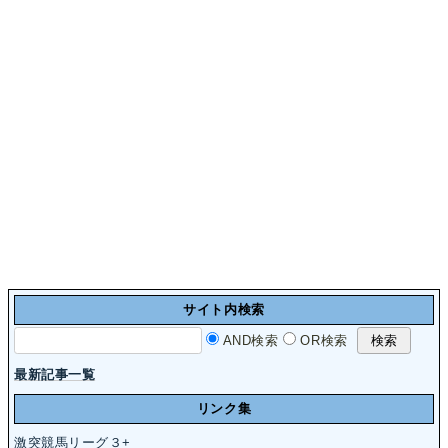
サイト内検索
AND検索
OR検索
最新記事一覧
リンク集
激突競馬リーグ３+