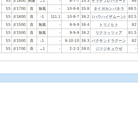
55
ダ1800
稍重
→1
-
8-7-7
35.3
ヤマテプレパラード
86
55
ダ1700
良
無風
-
10-9-8
35.8
タイガカンパネラ
88.5
55
ダ1800
良
↑1
111.1
10-8-7
36.2
(
ハウハイザムーン
)
82.5
55
ダ1500
良
無風
-
9-9-9
36.4
トリノヒト
82
55
ダ1500
良
無風
-
9-9-9
36.2
リクリッツィア
81.5
55
ダ1500
良
↓1
-
9-10-10
36.3
バクサンドラグーン
82
55
ダ1700
良
→1
-
2-2-3
39.0
ジツジキュウゼ
-