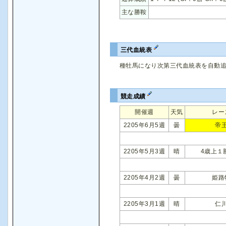
主な勝鞍
三代血統表
種牡馬になり次第三代血統表を自動
競走成績
開催週
天気
レー
2205年6月5週
曇
帝
2205年5月3週
晴
4歳上１
2205年4月2週
曇
姫路
2205年3月1週
晴
仁