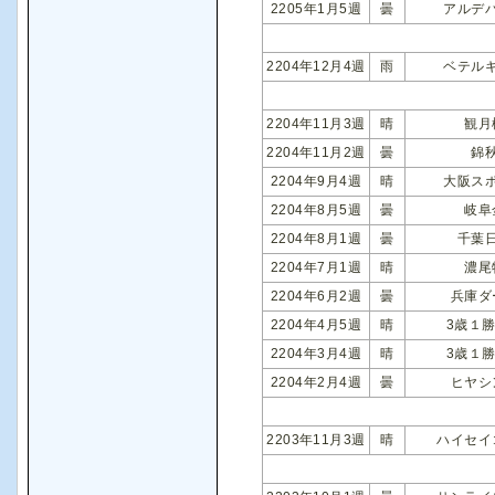
2205年1月5週
曇
アルデ
2204年12月4週
雨
ベテル
2204年11月3週
晴
観月
2204年11月2週
曇
錦
2204年9月4週
晴
大阪ス
2204年8月5週
曇
岐阜
2204年8月1週
曇
千葉
2204年7月1週
晴
濃尾
2204年6月2週
曇
兵庫ダ
2204年4月5週
晴
3歳１
2204年3月4週
晴
3歳１
2204年2月4週
曇
ヒヤシ
2203年11月3週
晴
ハイセイ