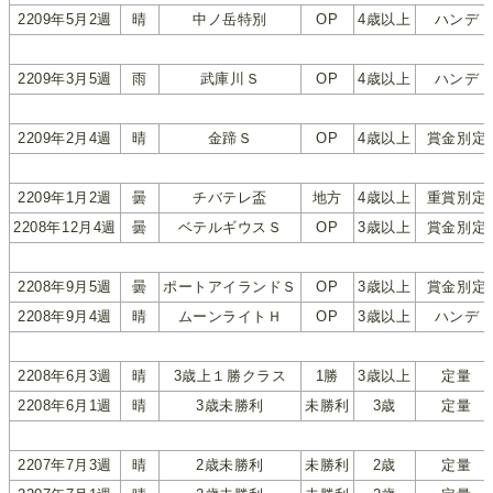
2209年5月2週
晴
中ノ岳特別
OP
4歳以上
ハンデ
2209年3月5週
雨
武庫川Ｓ
OP
4歳以上
ハンデ
2209年2月4週
晴
金蹄Ｓ
OP
4歳以上
賞金別定
2209年1月2週
曇
チバテレ盃
地方
4歳以上
重賞別定
2208年12月4週
曇
ベテルギウスＳ
OP
3歳以上
賞金別定
2208年9月5週
曇
ポートアイランドＳ
OP
3歳以上
賞金別定
2208年9月4週
晴
ムーンライトＨ
OP
3歳以上
ハンデ
2208年6月3週
晴
3歳上１勝クラス
1勝
3歳以上
定量
2208年6月1週
晴
3歳未勝利
未勝利
3歳
定量
2207年7月3週
晴
2歳未勝利
未勝利
2歳
定量