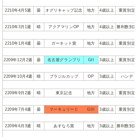
2210年4月5週
曇
オグリキャップ記念
地方
4歳以上
重賞別定
2210年3月1週
晴
アクアマリンOP
地方
4歳以上
勝利数別
2210年1月4週
曇
ガーネット賞
地方
4歳以上
重賞別定
2209年12月2週
曇
名古屋グランプリ
GII
3歳以上
重賞別定
2209年10月4週
晴
ブラジルカップ
OP
3歳以上
ハンデ
2209年9月2週
晴
東京記念
地方
3歳以上
重賞別定
2209年7月4週
曇
マーキュリーＣ
GIII
3歳以上
重賞別定
2209年6月3週
晴
あすなろ賞
地方
3歳以上
勝利数別