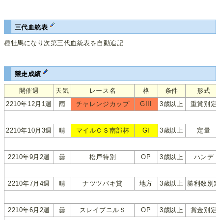
三代血統表
種牡馬になり次第三代血統表を自動追記
競走成績
開催週
天気
レース名
格
条件
形式
2210年12月1週
雨
チャレンジカップ
GIII
3歳以上
重賞別定
2210年10月3週
晴
マイルＣＳ南部杯
GI
3歳以上
定量
2210年9月2週
曇
松戸特別
OP
3歳以上
ハンデ
2210年7月4週
晴
ナツツバキ賞
地方
3歳以上
勝利数別
2210年6月2週
曇
スレイプニルＳ
OP
3歳以上
賞金別定