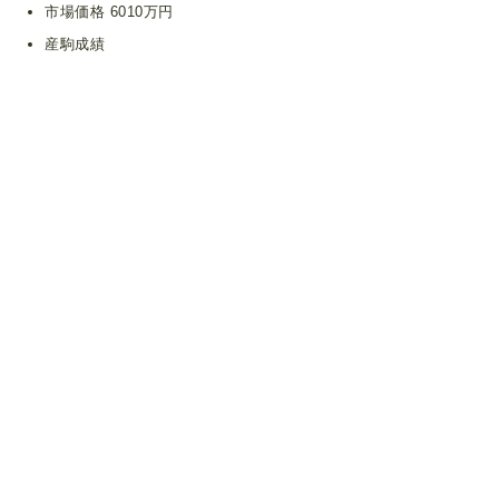
市場価格 6010万円
産駒成績