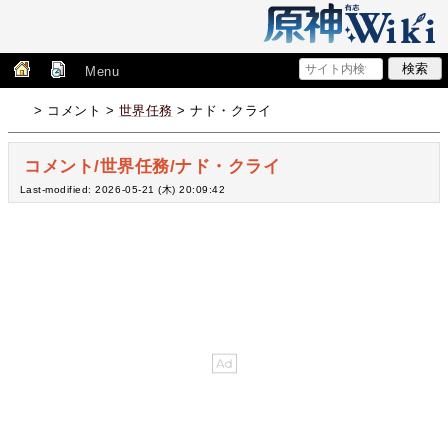
Menu
> コメント >
世界任務
> ナド・クライ
コメント/世界任務/ナド・クライ
Last-modified: 2026-05-21 (木) 20:09:42