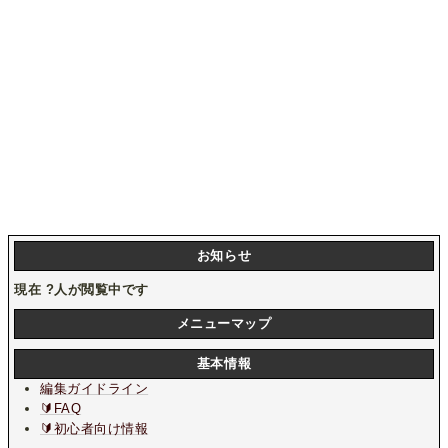
お知らせ
現在
?
人が閲覧中です
メニューマップ
基本情報
編集ガイドライン
🔰FAQ
🔰初心者向け情報