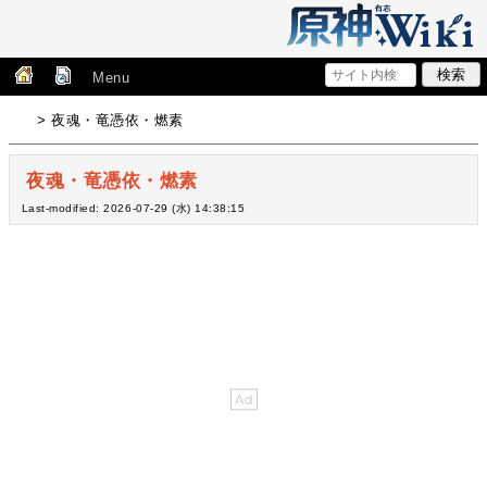
Menu
> 夜魂・竜憑依・燃素
夜魂・竜憑依・燃素
Last-modified: 2026-07-29 (水) 14:38:15