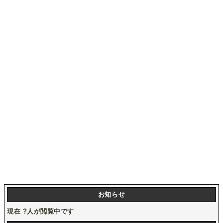
お知らせ
現在
?
人が閲覧中です