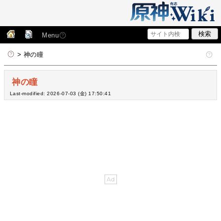
Menu
> 神の瞳
神の瞳
Last-modified: 2026-07-03 (金) 17:50:41