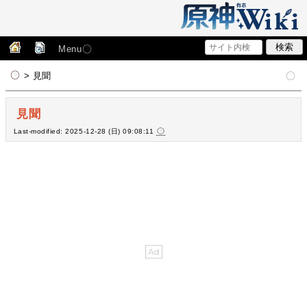
Menu
> 見聞
見聞
Last-modified: 2025-12-28 (日) 09:08:11