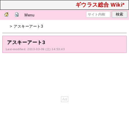
ギウラス総合 Wiki*
Menu
> アスキーアート3
アスキーアート3
Last-modified: 2013-03-09 (土) 14:53:43