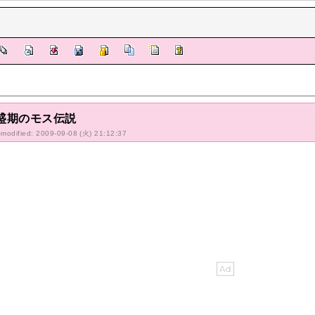
盛期のモス伝説
-modified: 2009-09-08 (火) 21:12:37