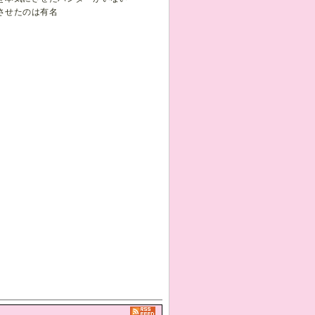
させたのは有名