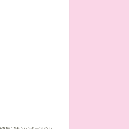
を本気にさせたハンターがいない