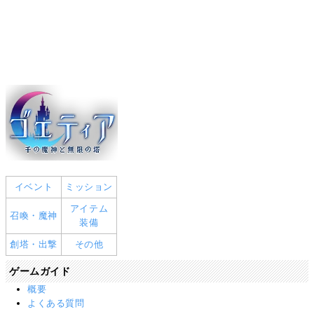
イベント
ミッション
アイテム
召喚・魔神
装備
創塔・出撃
その他
ゲームガイド
概要
よくある質問