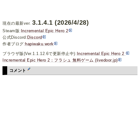
3.1.4.1 (2026/4/28)
現在の最新ver.
Steam版:
Incremental Epic Hero 2
公式Discord:
Discord
作者ブログ:
hapiwaku.work
ブラウザ版(Ver.1.1.12.6で更新停止中):
Incremental Epic Hero 2
Incremental Epic Hero 2：フラシュ 無料ゲーム (livedoor.jp)
コメント