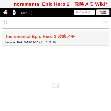
Incremental Epic Hero 2 攻略メモ Wiki*
Menu
Incremental Epic Hero 2 攻略メモ
Last-modified: 2026-04-30 (木) 13:17:30