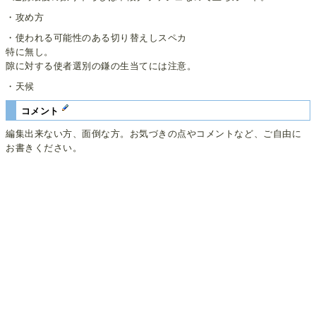
・攻め方
・使われる可能性のある切り替えしスペカ
特に無し。
隙に対する使者選別の鎌の生当てには注意。
・天候
コメント
編集出来ない方、面倒な方。お気づきの点やコメントなど、ご自由に
お書きください。