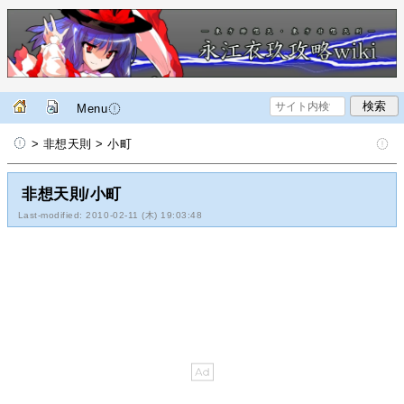
Menu
> 非想天則 > 小町
非想天則/小町
Last-modified: 2010-02-11 (木) 19:03:48